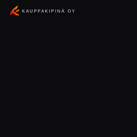
KAUPPAKIPINÄ OY